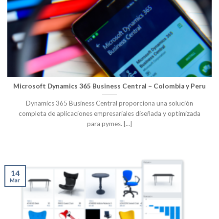
Microsoft Dynamics 365 Business Central – Colombia y Peru
Dynamics 365 Business Central proporciona una solución
completa de aplicaciones empresariales diseñada y optimizada
para pymes. [...]
14
Mar