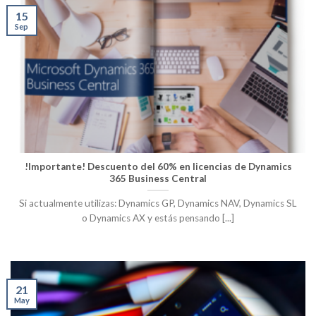
15
Sep
!Importante! Descuento del 60% en licencias de Dynamics
365 Business Central
Si actualmente utilizas: Dynamics GP, Dynamics NAV, Dynamics SL
o Dynamics AX y estás pensando [...]
21
May