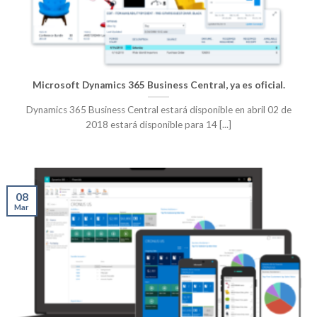
Microsoft Dynamics 365 Business Central, ya es oficial.
Dynamics 365 Business Central estará disponible en abril 02 de
2018 estará disponible para 14 [...]
08
Mar