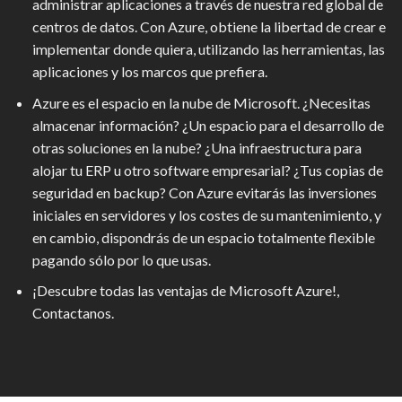
administrar aplicaciones a través de nuestra red global de
centros de datos. Con Azure, obtiene la libertad de crear e
implementar donde quiera, utilizando las herramientas, las
aplicaciones y los marcos que prefiera.
Azure es el espacio en la nube de Microsoft. ¿Necesitas
almacenar información? ¿Un espacio para el desarrollo de
otras soluciones en la nube? ¿Una infraestructura para
alojar tu ERP u otro software empresarial? ¿Tus copias de
seguridad en backup? Con Azure evitarás las inversiones
iniciales en servidores y los costes de su mantenimiento, y
en cambio, dispondrás de un espacio totalmente flexible
pagando sólo por lo que usas.
¡Descubre todas las ventajas de Microsoft Azure!,
Contactanos.