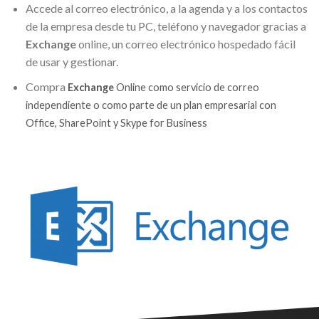
Accede al correo electrónico, a la agenda y a los contactos
de la empresa desde tu PC, teléfono y navegador gracias a
Exchange
online, un correo electrónico hospedado fácil
de usar y gestionar.
Compra
Exchange
Online como servicio de correo
independiente o como parte de un plan empresarial con
Office, SharePoint y Skype for Business