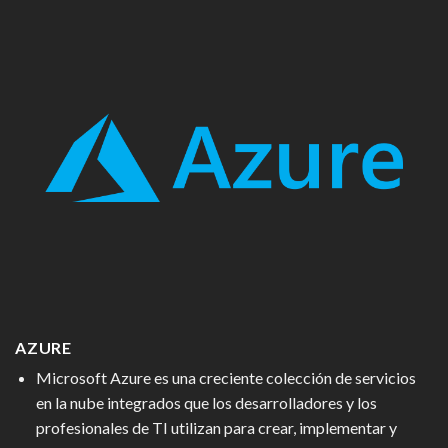
AZURE
Microsoft Azure es una creciente colección de servicios
en la nube integrados que los desarrolladores y los
profesionales de TI utilizan para crear, implementar y