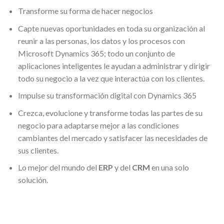
Transforme su forma de hacer negocios
Capte nuevas oportunidades en toda su organización al
reunir a las personas, los datos y los procesos con
Microsoft Dynamics 365; todo un conjunto de
aplicaciones inteligentes le ayudan a administrar y dirigir
todo su negocio a la vez que interactúa con los clientes.
Impulse su transformación digital con Dynamics 365
Crezca, evolucione y transforme todas las partes de su
negocio para adaptarse mejor a las condiciones
cambiantes del mercado y satisfacer las necesidades de
sus clientes.
Lo mejor del mundo del
ERP
y del
CRM
en una solo
solución.