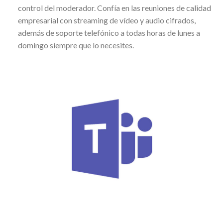
control del moderador. Confía en las reuniones de calidad
empresarial con streaming de vídeo y audio cifrados,
además de soporte telefónico a todas horas de lunes a
domingo siempre que lo necesites.