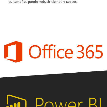
su tamaño, puede reducir tiempo y costes
.