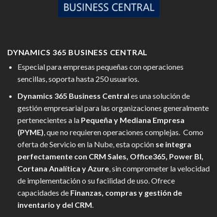
DYNAMICS 365 BUSINESS CENTRAL
Especial para empresas pequeñas con operaciones
sencillas, soporta hasta 250 usuarios.
Dynamics 365 Business
Central
es una solución de
gestión empresarial para las organizaciones generalmente
pertenecientes a la
Pequeña y Mediana Empresa
(PYME)
, que no requieren operaciones complejas. Como
oferta de Servicio en la Nube, esta opción
se integra
perfectamente con CRM Sales, Office365,
Power
BI,
Cortana Analítica y Azure
, sin comprometer la velocidad
de implementación o su facilidad de uso. Ofrece
capacidades de
Finanzas, compras y gestión de
inventario y del CRM
.