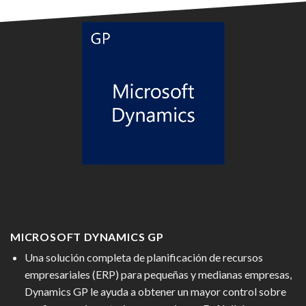
MICROSOFT DYNAMICS GP
Una solución completa de planificación de recursos
empresariales (ERP) para pequeñas y medianas empresas,
Dynamics GP le ayuda a obtener un mayor control sobre