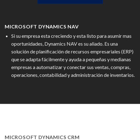
MICROSOFT DYNAMICS NAV
Si su empresa esta creciendo y esta listo para asumir mas
oportunidades, Dynamics NAV es su aliado. Es una
solución de planificación de recursos empresariales (ERP)
que se adapta fácilmente y ayuda a pequeñas y medianas
empresas a automatizar y conectar sus ventas, compras,
operaciones, contabilidad y administración de inventarios.
MICROSOFT DYNAMICS CRM