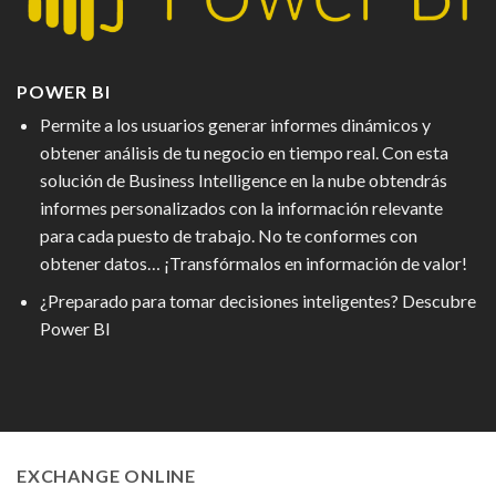
POWER BI
Permite a los usuarios generar informes dinámicos y
obtener análisis de tu negocio en tiempo real. Con esta
solución de Business Intelligence en la nube obtendrás
informes personalizados con la información relevante
para cada puesto de trabajo. No te conformes con
obtener datos… ¡Transfórmalos en información de valor!
¿Preparado para tomar decisiones inteligentes? Descubre
Power BI
EXCHANGE ONLINE