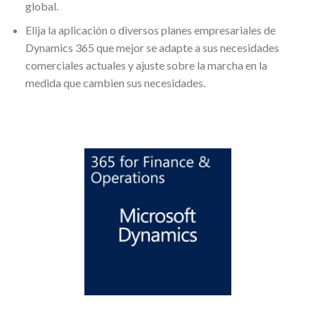
global.
Elija la aplicación o diversos planes empresariales de
Dynamics 365 que mejor se adapte a sus necesidades
comerciales actuales y ajuste sobre la marcha en la
medida que cambien sus necesidades.