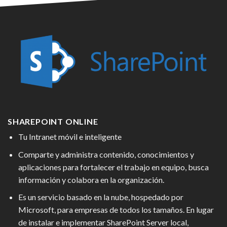
SHAREPOINT ONLINE
Tu Intranet móvil e inteligente
Comparte y administra contenido, conocimientos y
aplicaciones para fortalecer el trabajo en equipo, busca
información y colabora en la organización.
Es un servicio basado en la nube, hospedado por
Microsoft, para empresas de todos los tamaños. En lugar
de instalar e implementar SharePoint Server local,