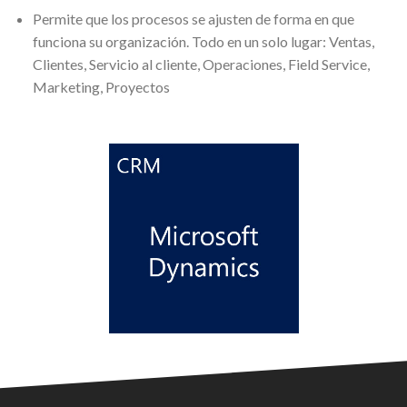
Permite que los procesos se ajusten de forma en que
funciona su organización. Todo en un solo lugar: Ventas,
Clientes, Servicio al cliente, Operaciones, Field Service,
Marketing, Proyectos