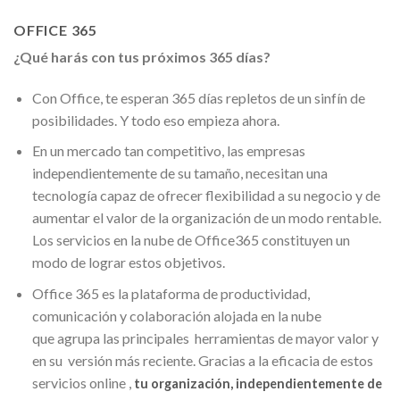
OFFICE 365
¿Qué harás con tus próximos 365 días?
Con Office, te esperan 365 días repletos de un sinfín de
posibilidades. Y todo eso empieza ahora.
En un mercado tan competitivo, las empresas
independientemente de su tamaño, necesitan una
tecnología capaz de ofrecer flexibilidad a su negocio y de
aumentar el valor de la organización de un modo rentable.
Los servicios en la nube de Office365 constituyen un
modo de lograr estos objetivos.
Office 365 es la plataforma de productividad,
comunicación y colaboración alojada en la nube
que agrupa las principales herramientas de mayor valor y
en su versión más reciente. Gracias a la eficacia de estos
servicios online ,
tu organización, independientemente de