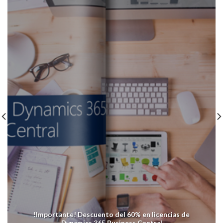
!Importante! Descuento del 60% en licencias de