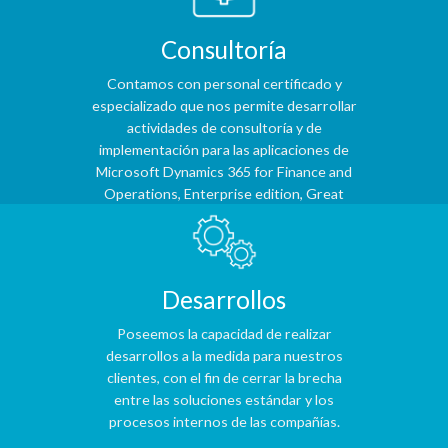
Consultoría
Contamos con personal certificado y
especializado que nos permite desarrollar
actividades de consultoría y de
implementación para las aplicaciones de
Microsoft Dynamics 365 for Finance and
Operations, Enterprise edition, Great
Plains, Axapta, Navision y CRM.
Desarrollos
Poseemos la capacidad de realizar
desarrollos a la medida para nuestros
clientes, con el fin de cerrar la brecha
entre las soluciones estándar y los
procesos internos de las compañías.