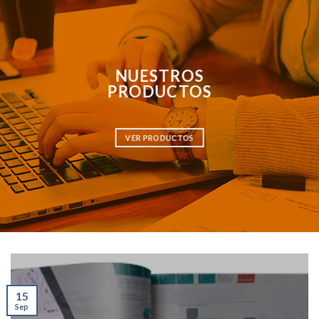
NUESTROS
PRODUCTOS
VER PRODUCTOS
15
Sep