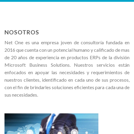
NOSOTROS
Net One es una empresa joven de consultoría fundada en
2016 que cuenta con un potencial humano y calificado de mas
de 20 años de experiencia en productos ERPs de la división
Microsoft Business Solutions. Nuestros servicios están
enfocados en apoyar las necesidades y requerimientos de
nuestros clientes, identificado en cada uno de sus procesos,
con el fin de brindarles soluciones eficientes para cada una de
sus necesidades.