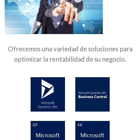
Ofrecemos una variedad de soluciones para
optimizar la rentabilidad de su negocio.